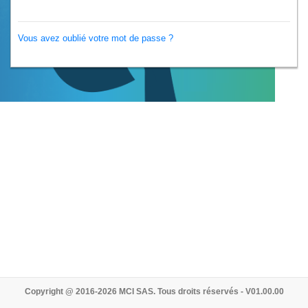
Vous avez oublié votre mot de passe ?
Copyright @ 2016-2026 MCI SAS. Tous droits réservés - V01.00.00