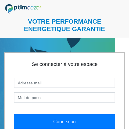
VOTRE PERFORMANCE
ENERGETIQUE GARANTIE
Se connecter à votre espace
Adresse mail
Mot de passe
Connexion